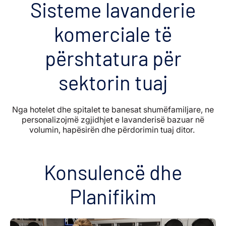
Sisteme lavanderie
komerciale të
përshtatura për
sektorin tuaj
Nga hotelet dhe spitalet te banesat shumëfamiljare, ne
personalizojmë zgjidhjet e lavanderisë bazuar në
volumin, hapësirën dhe përdorimin tuaj ditor.
Konsulencë dhe
Planifikim