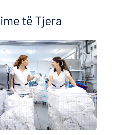
ime të Tjera