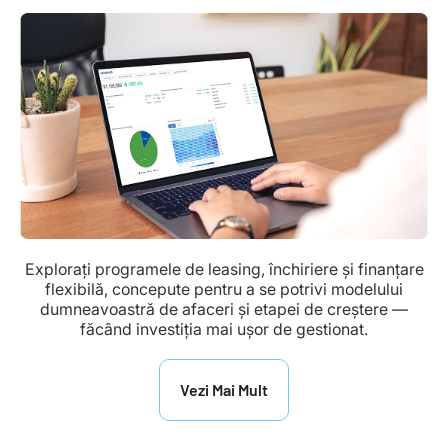
Explorați programele de leasing, închiriere și finanțare
flexibilă, concepute pentru a se potrivi modelului
dumneavoastră de afaceri și etapei de creștere —
făcând investiția mai ușor de gestionat.
Vezi Mai Mult