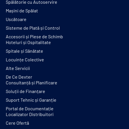
Spălătorie cu Autoservire
Mașini de Spălat
Uscătoare
Sisteme de Plată și Control
Accesorii și Piese de Schimb
Hoteluri și Ospitalitate
Spitale și Sănătate
Locuințe Colective
Alte Servicii
De Ce Dexter
Consultanță și Planificare
Soluții de Finanțare
Suport Tehnic și Garanție
Portal de Documentație
Localizator Distribuitori
Cere Ofertă