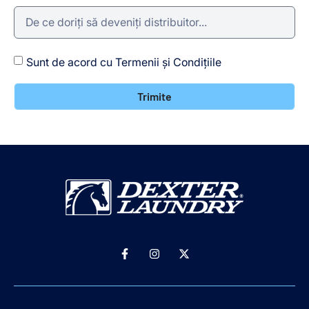
Sunt de acord cu Termenii și Condițiile
Trimite