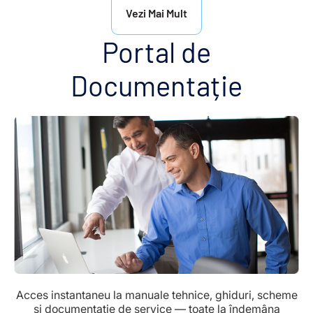
Vezi Mai Mult
Portal de
Documentație
Acces instantaneu la manuale tehnice, ghiduri, scheme
și documentație de service — toate la îndemâna