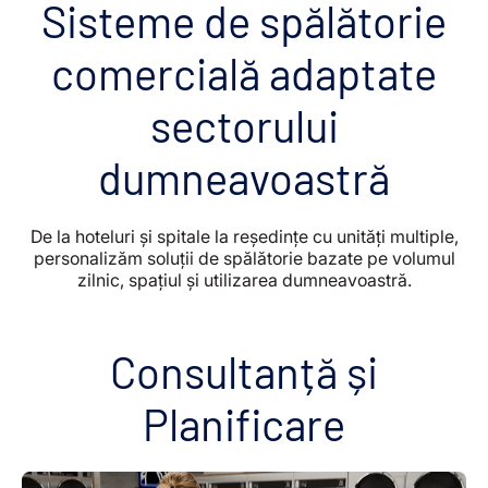
Sisteme de spălătorie
comercială adaptate
sectorului
dumneavoastră
De la hoteluri și spitale la reședințe cu unități multiple,
personalizăm soluții de spălătorie bazate pe volumul
zilnic, spațiul și utilizarea dumneavoastră.
Consultanță și
Planificare