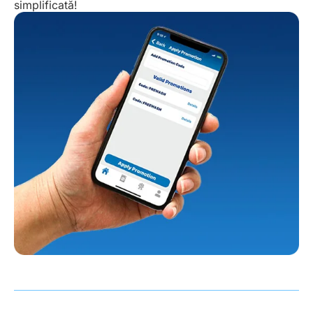
simplificată!