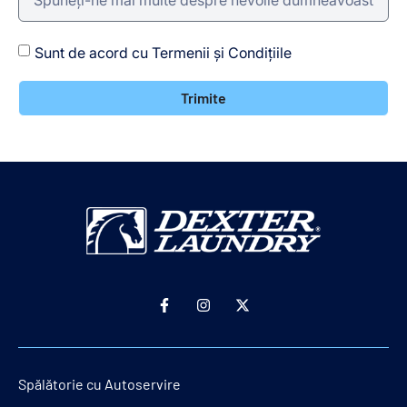
Sunt de acord cu Termenii și Condițiile
Trimite
Spălătorie cu Autoservire