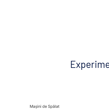
Experimen
Mașini de Spălat