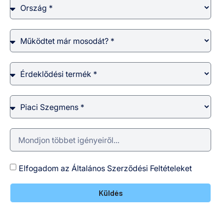
Elfogadom az Általános Szerződési Feltételeket
Küldés