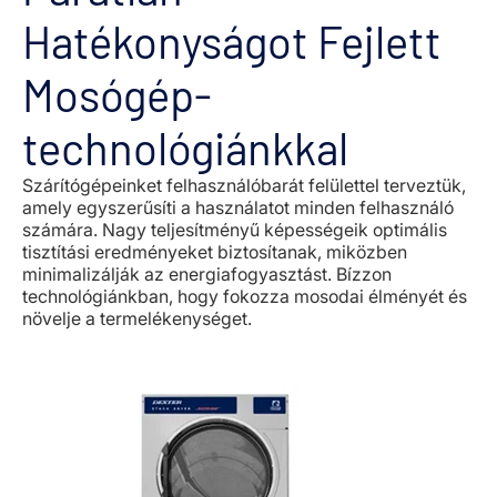
Hatékonyságot Fejlett
Mosógép-
technológiánkkal
Szárítógépeinket felhasználóbarát felülettel terveztük,
amely egyszerűsíti a használatot minden felhasználó
számára. Nagy teljesítményű képességeik optimális
tisztítási eredményeket biztosítanak, miközben
minimalizálják az energiafogyasztást. Bízzon
technológiánkban, hogy fokozza mosodai élményét és
növelje a termelékenységet.