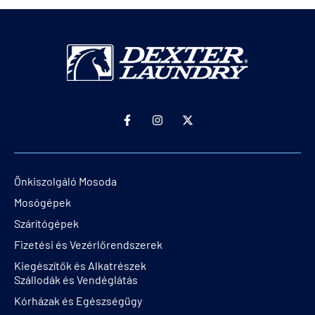
Önkiszolgáló Mosoda
Mosógépek
Szárítógépek
Fizetési és Vezérlőrendszerek
Kiegészítők és Alkatrészek
Szállodák és Vendéglátás
Kórházak és Egészségügy