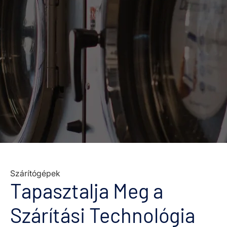
Szárítógépek
Tapasztalja Meg a
Szárítási Technológia