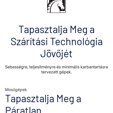
Tapasztalja Meg a
Szárítási Technológia
Jövőjét
Sebességre, teljesítményre és minimális karbantartásra
tervezett gépek.
Mosógépek
Tapasztalja Meg a
Páratlan