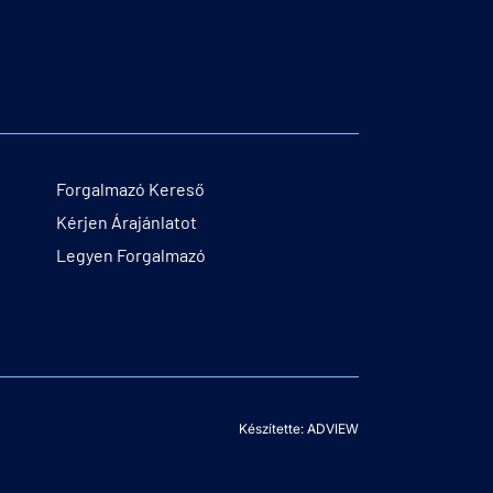
Forgalmazó Kereső
Kérjen Árajánlatot
Legyen Forgalmazó
Készítette: ADVIEW