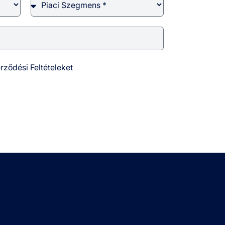
rződési Feltételeket