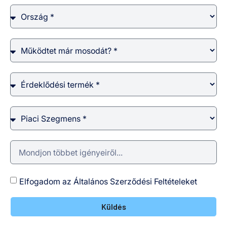
Elfogadom az Általános Szerződési Feltételeket
Küldés