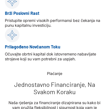
Brži Poslovni Rast
Pristupite opremi visokih performansi bez čekanja na
punu kapitalnu investiciju.
Prilagođeno Novčanom Toku
Očuvajte obrtni kapital dok istovremeno nabavljate
strojeve koji su vam potrebni za uspjeh.
Plaćanje
Jednostavno Financiranje, Na
Svakom Koraku
Naša rješenja za financiranje dizajnirana su kako bi
vam pružila fleksibilnost i sigurnost koja vam je