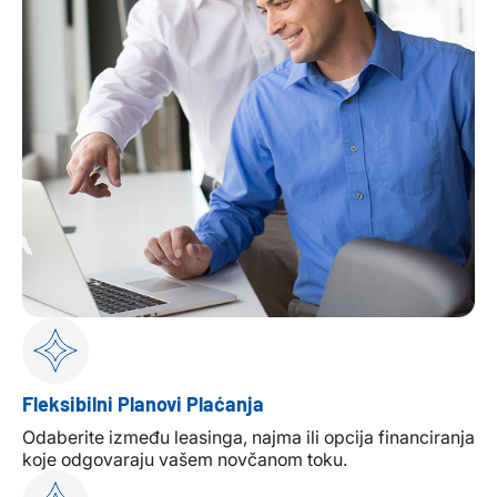
Fleksibilni Planovi Plaćanja
Odaberite između leasinga, najma ili opcija financiranja
koje odgovaraju vašem novčanom toku.