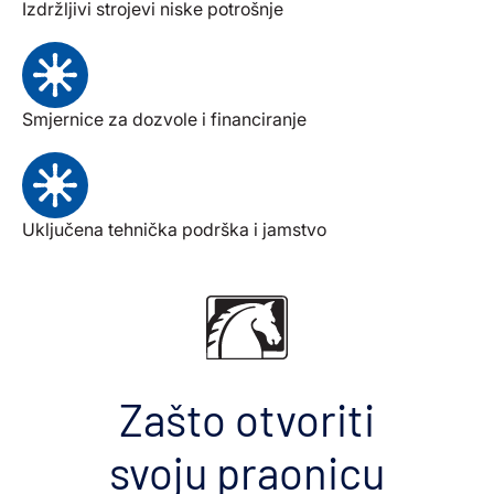
Izdržljivi strojevi niske potrošnje
Smjernice za dozvole i financiranje
Uključena tehnička podrška i jamstvo
Zašto otvoriti
svoju praonicu