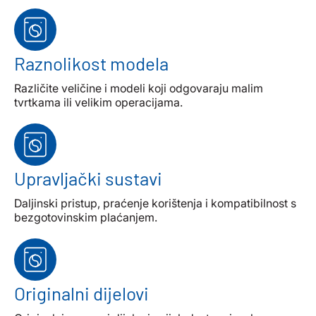
Raznolikost modela
Različite veličine i modeli koji odgovaraju malim
tvrtkama ili velikim operacijama.
Upravljački sustavi
Daljinski pristup, praćenje korištenja i kompatibilnost s
bezgotovinskim plaćanjem.
Originalni dijelovi