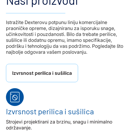
Naši proizvodi
Istražite Dexterovu potpunu liniju komercijalne
praoničke opreme, dizajniranu za isporuku snage,
učinkovitosti i pouzdanosti. Bilo da trebate perilice,
sušilice ili dodatnu opremu, imamo specifikacije,
podršku i tehnologiju da vas podržimo. Pogledajte što
najbolje odgovara vašem poslovanju.
Izvrsnost perilica i sušilica
Izvrsnost perilica i sušilica
Strojevi projektirani za brzinu, snagu i minimalno
održavanje.