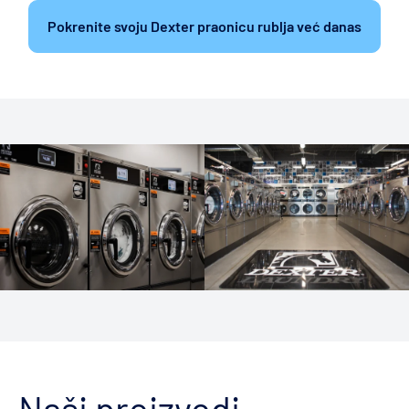
Pokrenite svoju Dexter praonicu rublja već danas