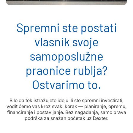
Spremni ste postati
vlasnik svoje
samoposlužne
praonice rublja?
Ostvarimo to.
Bilo da tek istražujete ideju ili ste spremni investirati,
vodit ćemo vas kroz svaki korak — planiranje, opremu,
financiranje i postavljanje. Bez nagađanja, samo prava
podrška za snažan početak uz Dexter.