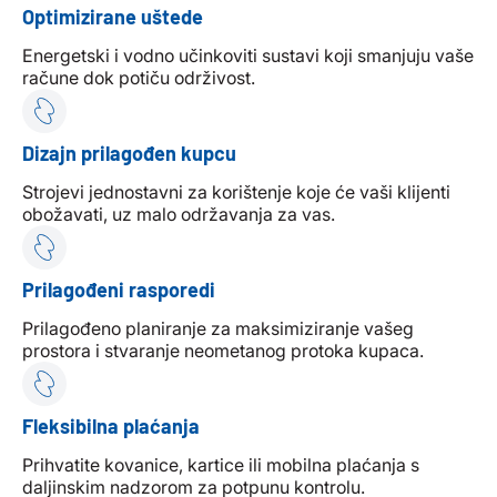
Optimizirane uštede
Energetski i vodno učinkoviti sustavi koji smanjuju vaše
račune dok potiču održivost.
Dizajn prilagođen kupcu
Strojevi jednostavni za korištenje koje će vaši klijenti
obožavati, uz malo održavanja za vas.
Prilagođeni rasporedi
Prilagođeno planiranje za maksimiziranje vašeg
prostora i stvaranje neometanog protoka kupaca.
Fleksibilna plaćanja
Prihvatite kovanice, kartice ili mobilna plaćanja s
daljinskim nadzorom za potpunu kontrolu.