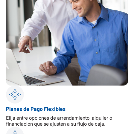
Planes de Pago Flexibles
Elija entre opciones de arrendamiento, alquiler o
financiación que se ajusten a su flujo de caja.