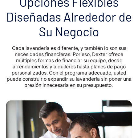
Opciones Flexibles
Diseñadas Alrededor de
Su Negocio
Cada lavandería es diferente, y también lo son sus
necesidades financieras. Por eso, Dexter ofrece
múltiples formas de financiar su equipo, desde
arrendamientos y alquileres hasta planes de pago
personalizados. Con el programa adecuado, usted
puede construir o expandir su lavandería sin poner una
presión innecesaria en su presupuesto.