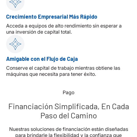
Crecimiento Empresarial Más Rápido
Acceda a equipos de alto rendimiento sin esperar a
una inversión de capital total.
Amigable con el Flujo de Caja
Conserve el capital de trabajo mientras obtiene las
máquinas que necesita para tener éxito.
Pago
Financiación Simplificada, En Cada
Paso del Camino
Nuestras soluciones de financiación están diseñadas
para brindarle la flexibilidad y la confianza que