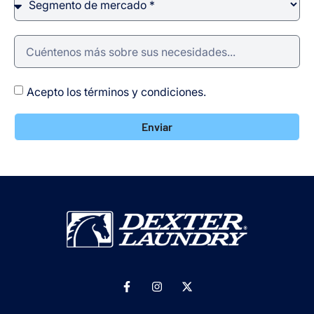
Acepto los términos y condiciones.
Enviar