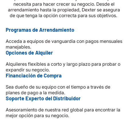
necesita para hacer crecer su negocio. Desde el
arrendamiento hasta la propiedad, Dexter se asegura
de que tenga la opción correcta para sus objetivos.
Programas de Arrendamiento
Acceda a equipos de vanguardia con pagos mensuales
manejables.
Opciones de Alquiler
Alquileres flexibles a corto y largo plazo para probar o
expandir su negocio.
Financiación de Compra
Sea dueño de su equipo con el tiempo a través de
planes de pago a la medida.
Soporte Experto del Distribuidor
Asesoramiento de nuestra red global para encontrar la
mejor opción para su negocio.