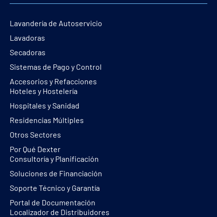
Lavandería de Autoservicio
Lavadoras
Secadoras
Sistemas de Pago y Control
Accesorios y Refacciones
Hoteles y Hostelería
Hospitales y Sanidad
Residencias Múltiples
Otros Sectores
Por Qué Dexter
Consultoría y Planificación
Soluciones de Financiación
Soporte Técnico y Garantía
Portal de Documentación
Localizador de Distribuidores