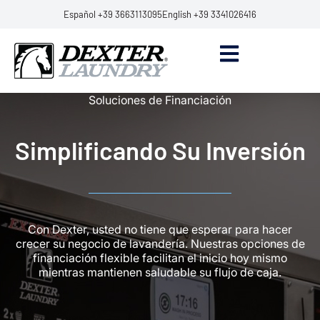
Español +39 3663113095
English +39 3341026416
Soluciones de Financiación
Simplificando Su Inversión
Con Dexter, usted no tiene que esperar para hacer
crecer su negocio de lavandería. Nuestras opciones de
financiación flexible facilitan el inicio hoy mismo
mientras mantienen saludable su flujo de caja.