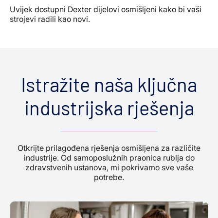
Uvijek dostupni Dexter dijelovi osmišljeni kako bi vaši
strojevi radili kao novi.
Istražite naša ključna
industrijska rješenja
Otkrijte prilagođena rješenja osmišljena za različite
industrije. Od samoposlužnih praonica rublja do
zdravstvenih ustanova, mi pokrivamo sve vaše
potrebe.