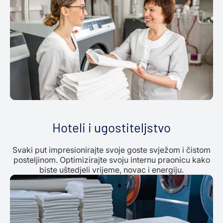
Hoteli i ugostiteljstvo
Svaki put impresionirajte svoje goste svježom i čistom
posteljinom. Optimizirajte svoju internu praonicu kako
biste uštedjeli vrijeme, novac i energiju.