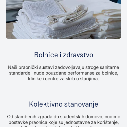
Bolnice i zdravstvo
Naši praonički sustavi zadovoljavaju stroge sanitarne
standarde i nude pouzdane performanse za bolnice,
klinike i centre za skrb o starijima.
Kolektivno stanovanje
Od stambenih zgrada do studentskih domova, nudimo
postavke praonica koje su jednostavne za korištenje,