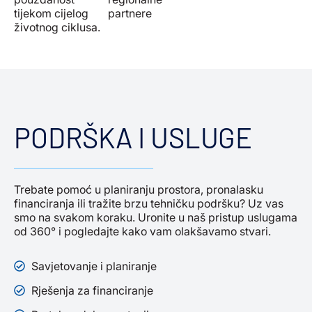
tijekom cijelog
partnere
životnog ciklusa.
PODRŠKA I USLUGE
Trebate pomoć u planiranju prostora, pronalasku
financiranja ili tražite brzu tehničku podršku? Uz vas
smo na svakom koraku. Uronite u naš pristup uslugama
od 360° i pogledajte kako vam olakšavamo stvari.
Savjetovanje i planiranje
Rješenja za financiranje