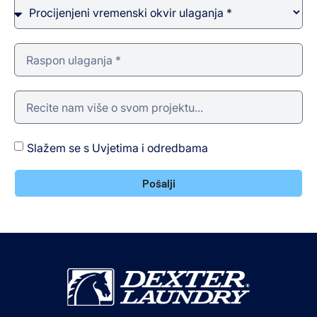
Slažem se s Uvjetima i odredbama
Pošalji