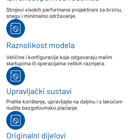
Strojevi visokih performansi projektirani za brzinu,
snagu i minimalno održavanje.
Raznolikost modela
Veličine i konfiguracije koje odgovaraju malim
startupima ili operacijama velikih razmjera.
Upravljački sustavi
Pratite korištenje, upravljajte na daljinu i s lakoćom
nudite bezgotovinsko plaćanje.
Originalni dijelovi