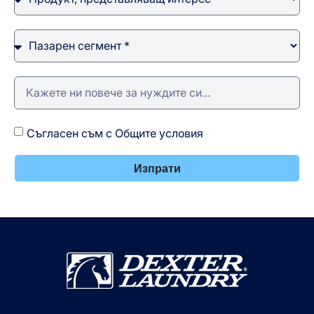
Съгласен съм с Общите условия
Изпрати