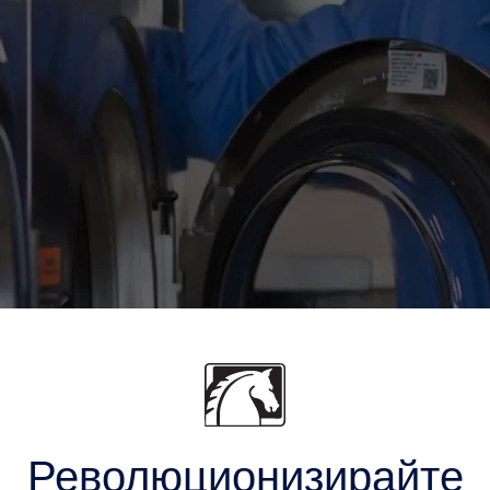
Революционизирайте