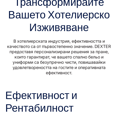
Трансформирайте
Вашето Хотелиерско
Изживяване
В хотелиерската индустрия, ефективността и
качеството са от първостепенно значение. DEXTER
предоставя персонализирани решения за пране,
които гарантират, че вашето спално бельо и
униформи са безупречно чисти, повишавайки
удовлетвореността на гостите и оперативната
ефективност.
Ефективност и
Рентабилност