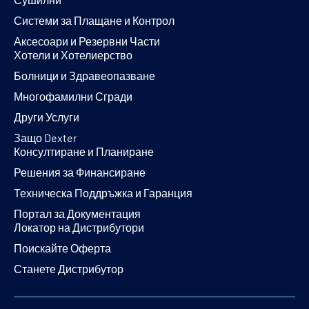
Системи за Плащане и Контрол
Аксесоари и Резервни Части
Хотели и Хотелиерство
Болници и Здравеопазване
Многофамилни Сгради
Други Услуги
Защо Dexter
Консултиране и Планиране
Решения за Финансиране
Техническа Поддръжка и Гаранция
Портал за Документация
Локатор на Дистрибутори
Поискайте Оферта
Станете Дистрибутор