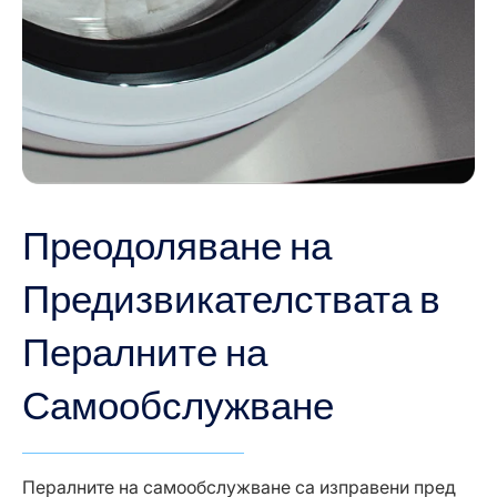
Преодоляване на
Предизвикателствата в
Пералните на
Самообслужване
Пералните на самообслужване са изправени пред