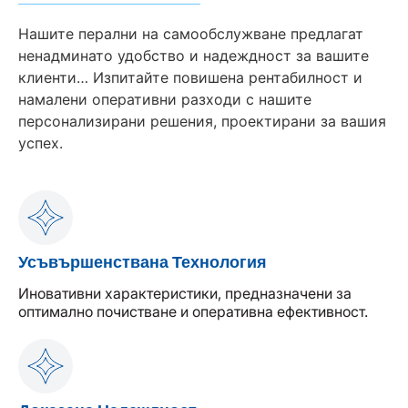
Нашите перални на самообслужване предлагат
ненадминато удобство и надеждност за вашите
клиенти… Изпитайте повишена рентабилност и
намалени оперативни разходи с нашите
персонализирани решения, проектирани за вашия
успех.
Усъвършенствана Технология
Иновативни характеристики, предназначени за
оптимално почистване и оперативна ефективност.