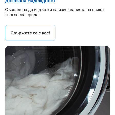
Доказана Надеждност
Създадена да издържи на изискванията на всяка
търговска среда.
Свържете се с нас!